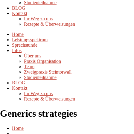
Studienteilnahme
BLOG
Kontakt
Ihr Weg zu uns
Rezepte & Überweisungen
Home
Leistungsspektrum
Sprechstunde
Infos
Über uns
Praxis Organisation
Team
Zweigpraxis Steintorwall
Studienteilnahme
BLOG
Kontakt
Ihr Weg zu uns
Rezepte & Überweisungen
Generics strategies
Home