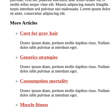
mollis tellus neque vitae elit. Mauris adipiscing mauris fringilla
turpis interdum sed pulvinar nisi malesuada. Lorem ipsum dolor
sit amet, consectetur adipiscing elit.
More Articles
Cure for gray hair
Donec ipsum diam, pretium mollis dapibus risus. Nullam
dolor nibh pulvinar at interdum eget.
Generics strategies
Donec ipsum diam, pretium mollis dapibus risus. Nullam
dolor nibh pulvinar at interdum eget.
Consumption mortality
Donec ipsum diam, pretium mollis dapibus risus. Nullam
dolor nibh pulvinar at interdum eget.
Muscle fitness