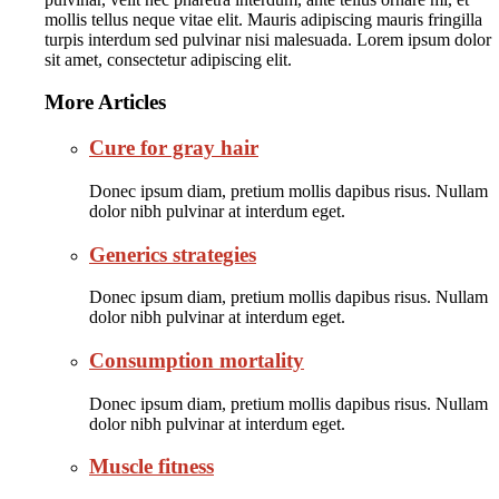
mollis tellus neque vitae elit. Mauris adipiscing mauris fringilla
turpis interdum sed pulvinar nisi malesuada. Lorem ipsum dolor
sit amet, consectetur adipiscing elit.
More Articles
Cure for gray hair
Donec ipsum diam, pretium mollis dapibus risus. Nullam
dolor nibh pulvinar at interdum eget.
Generics strategies
Donec ipsum diam, pretium mollis dapibus risus. Nullam
dolor nibh pulvinar at interdum eget.
Consumption mortality
Donec ipsum diam, pretium mollis dapibus risus. Nullam
dolor nibh pulvinar at interdum eget.
Muscle fitness