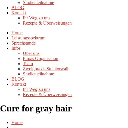
Studienteilnahme
BLOG
Kontakt
Ihr Weg zu uns
Rezepte & Überweisungen
Home
Leistungsspektrum
Sprechstunde
Infos
Über uns
Praxis Organisation
Team
Zweigpraxis Steintorwall
Studienteilnahme
BLOG
Kontakt
Ihr Weg zu uns
Rezepte & Überweisungen
Cure for gray hair
Home