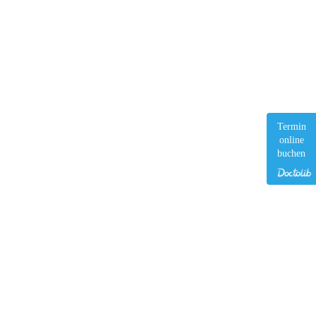
Termin
online
buchen